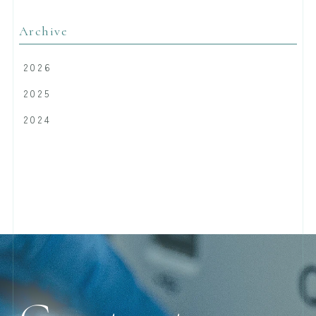
Archive
2026
2025
2024