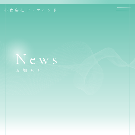
株式会社
P・マインド
News
お知らせ