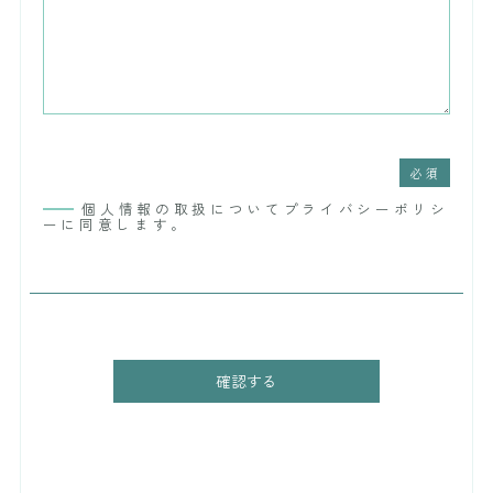
個人情報の取扱についてプライバシーポリシ
ーに同意します。