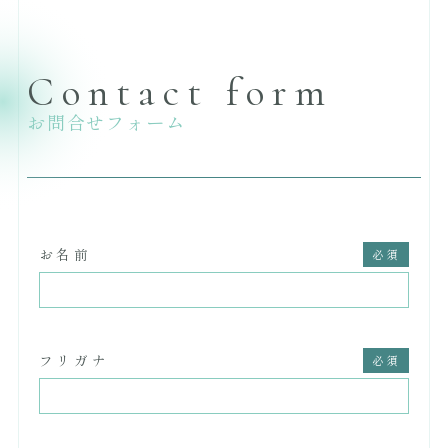
Contact form
お問合せフォーム
お名前
フリガナ