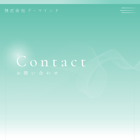
株式会社
P・マインド
Contact
お問い合わせ