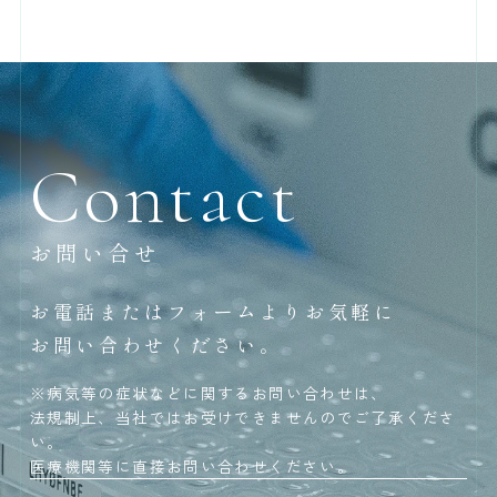
Contact
お問い合せ
お電話またはフォームよりお気軽に
お問い合わせください。
※病気等の症状などに関するお問い合わせは、
法規制上、当社ではお受けできませんのでご了承くださ
い。
医療機関等に直接お問い合わせください。