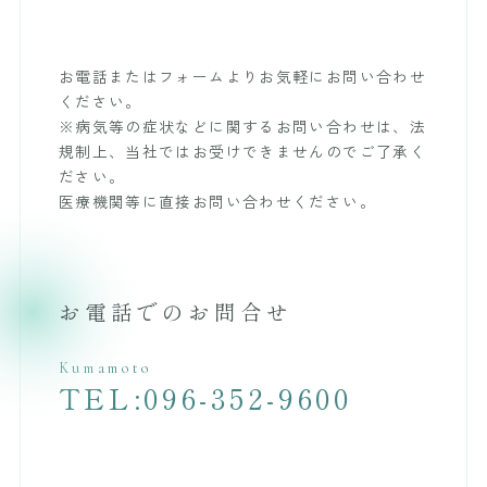
お電話またはフォームよりお気軽にお問い合わせ
ください。
※病気等の症状などに関するお問い合わせは、法
規制上、当社ではお受けできませんのでご了承く
ださい。
医療機関等に直接お問い合わせください。
お電話でのお問合せ
Kumamoto
TEL:096-352-9600