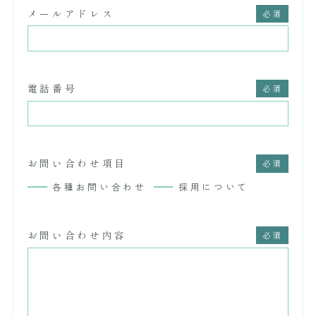
メールアドレス
電話番号
お問い合わせ項目
各種お問い合わせ
採用について
お問い合わせ内容