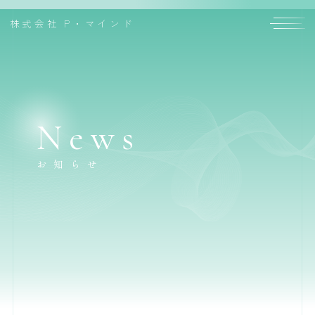
株式会社
P・マインド
News
お知らせ