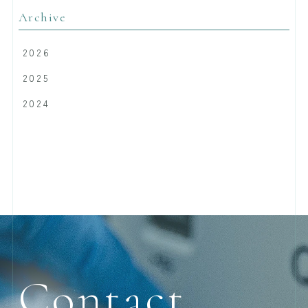
Archive
2026
2025
2024
Contact