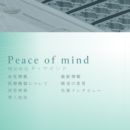
P・マインド
株式会社
会社情報
最新情報
医療機器について
開発の背景
採用情報
先輩インタビュー
導入施設