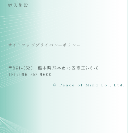
導入施設
サイトマップ
プライバシーポリシー
〒861-5525 熊本県熊本市北区徳王2-8-6
TEL:096-352-9600
© Peace of Mind Co., Ltd.