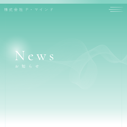
株式会社
P・マインド
News
お知らせ