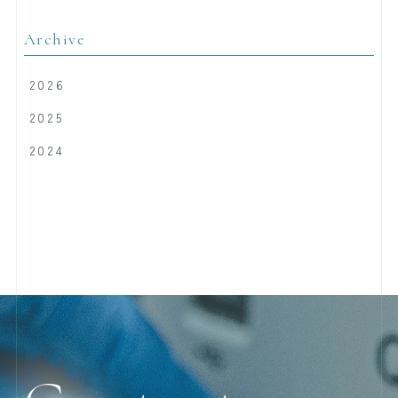
Archive
2026
2025
2024