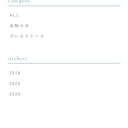
Category
ALL
お知らせ
プレスリリース
Archive
2026
2025
2024