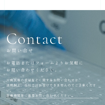
Contact
お問い合せ
お電話またはフォームよりお気軽に
お問い合わせください。
※病気等の症状などに関するお問い合わせは、
法規制上、当社ではお受けできませんのでご了承くださ
い。
医療機関等に直接お問い合わせください。