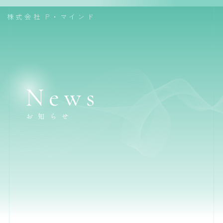
株式会社
P・マインド
News
お知らせ