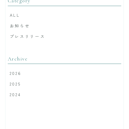
Category
ALL
お知らせ
プレスリリース
Archive
2026
2025
2024