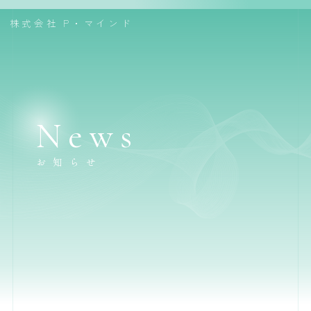
株式会社
P・マインド
News
お知らせ