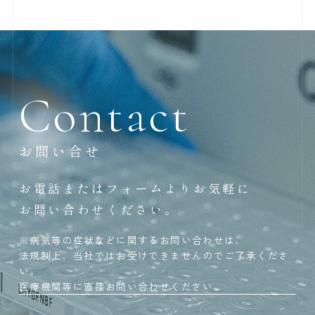
Contact
お問い合せ
お電話またはフォームよりお気軽に
お問い合わせください。
※病気等の症状などに関するお問い合わせは、
法規制上、当社ではお受けできませんのでご了承くださ
い。
医療機関等に直接お問い合わせください。