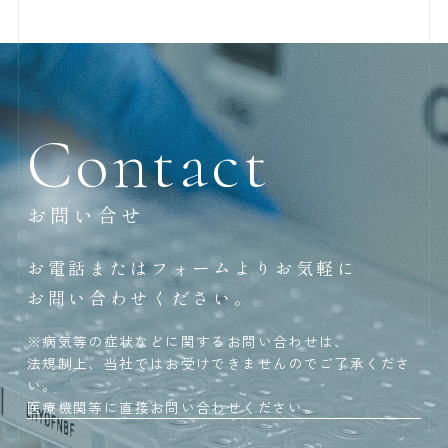
Contact
お問い合せ
お電話またはフォームよりお気軽に
お問い合わせください。
※病気等の症状などに関するお問い合わせは、
法規制上、当社ではお受けできませんのでご了承くださ
い。
医療機関等に直接お問い合わせください。