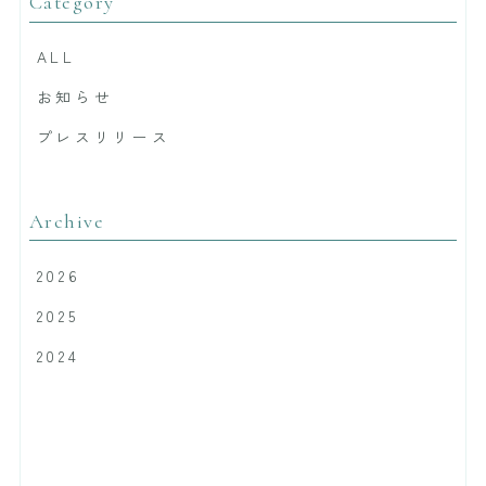
Category
ALL
お知らせ
プレスリリース
Archive
2026
2025
2024