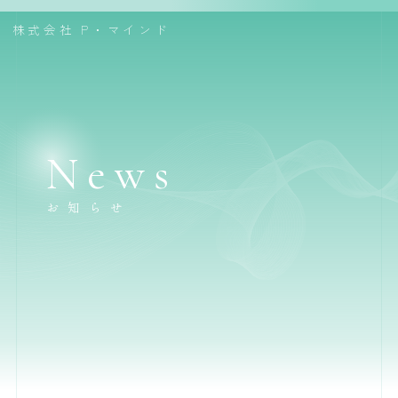
株式会社
P・マインド
News
お知らせ