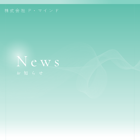
株式会社
P・マインド
News
お知らせ