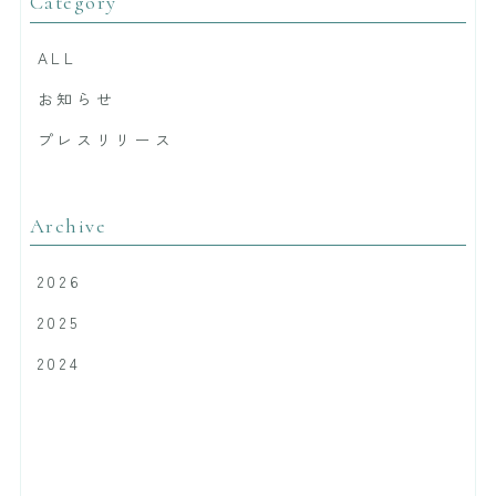
Category
ALL
お知らせ
プレスリリース
Archive
2026
2025
2024