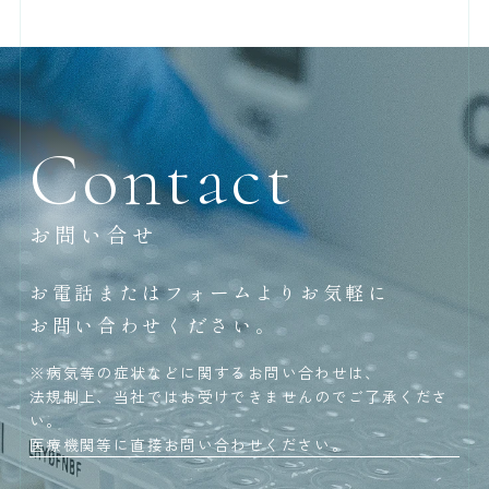
Contact
お問い合せ
お電話またはフォームよりお気軽に
お問い合わせください。
※病気等の症状などに関するお問い合わせは、
法規制上、当社ではお受けできませんのでご了承くださ
い。
医療機関等に直接お問い合わせください。