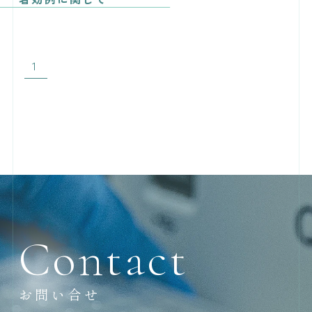
1
Contact
お問い合せ