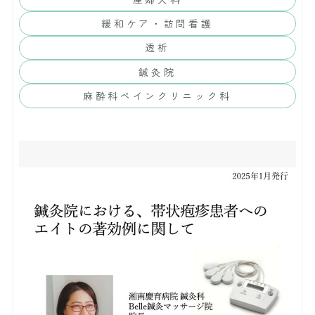
緩和ケア・訪問看護
透析
鍼灸院
麻酔科ペインクリニック科