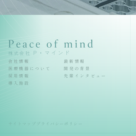
P・マインド
株式会社
会社情報
最新情報
医療機器について
開発の背景
採用情報
先輩インタビュー
導入施設
サイトマップ
プライバシーポリシー