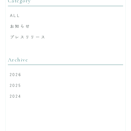
Category
ALL
お知らせ
プレスリリース
Archive
2026
2025
2024