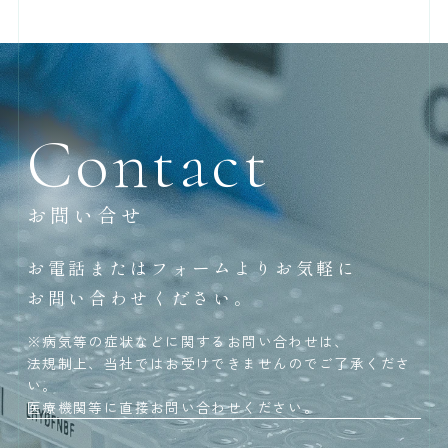
Contact
お問い合せ
お電話またはフォームよりお気軽に
お問い合わせください。
※病気等の症状などに関するお問い合わせは、
法規制上、当社ではお受けできませんのでご了承くださ
い。
医療機関等に直接お問い合わせください。