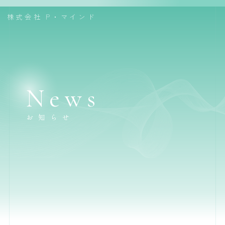
株式会社
P・マインド
News
お知らせ