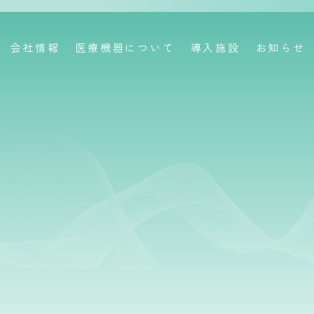
会社情報
医療機器について
導入施設
お知らせ