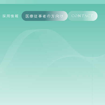
医療従事者の方向け
採用情報
CONTACT