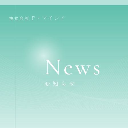
P・マインド
株式会社
News
お知らせ