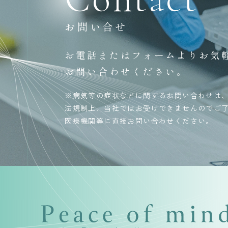
お問い合せ
お電話またはフォームよりお気
お問い合わせください。
※病気等の症状などに関するお問い合わせは
法規制上、当社ではお受けできませんのでご
医療機関等に直接お問い合わせください。