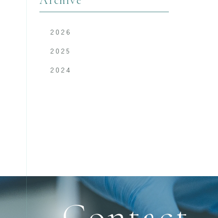
Archive
2026
2025
2024
Contact