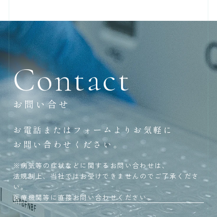
Contact
お問い合せ
お電話またはフォームよりお気軽に
お問い合わせください。
※病気等の症状などに関するお問い合わせは、
法規制上、当社ではお受けできませんのでご了承くださ
い。
医療機関等に直接お問い合わせください。