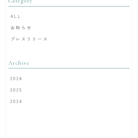
Category
ALL
お知らせ
プレスリリース
Archive
2026
2025
2024