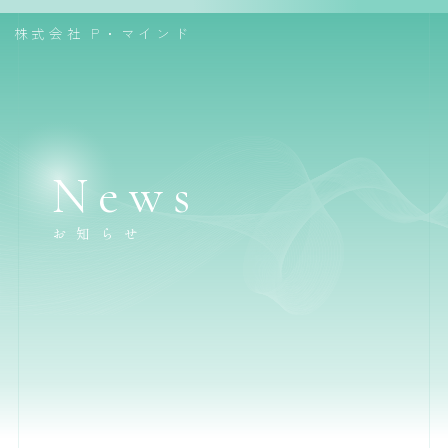
株式会社
P・マインド
News
お知らせ