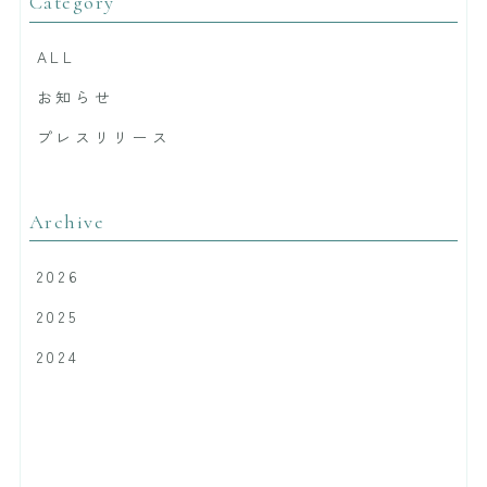
Category
ALL
お知らせ
プレスリリース
Archive
2026
2025
2024