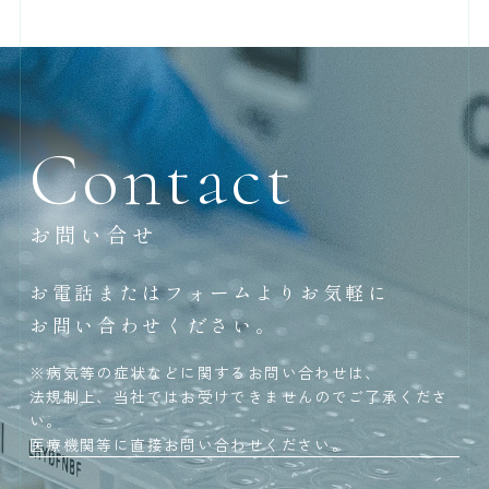
Contact
お問い合せ
お電話またはフォームよりお気軽に
お問い合わせください。
※病気等の症状などに関するお問い合わせは、
法規制上、当社ではお受けできませんのでご了承くださ
い。
医療機関等に直接お問い合わせください。