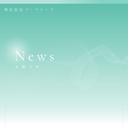
株式会社
P・マインド
News
お知らせ