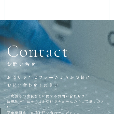
Contact
お問い合せ
お電話またはフォームよりお気軽に
お問い合わせください。
※病気等の症状などに関するお問い合わせは、
法規制上、当社ではお受けできませんのでご了承くださ
い。
医療機関等に直接お問い合わせください。