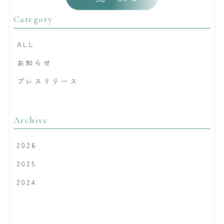
Category
ALL
お知らせ
プレスリリース
Archive
2026
2025
2024