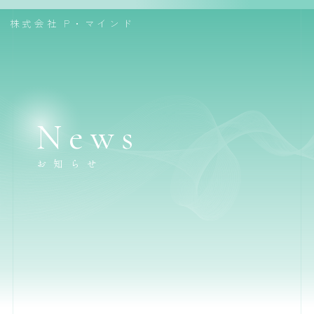
株式会社
P・マインド
News
お知らせ