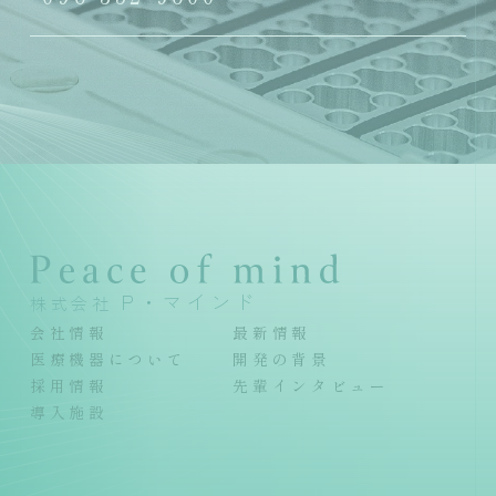
P・マインド
株式会社
会社情報
最新情報
医療機器について
開発の背景
採用情報
先輩インタビュー
導入施設