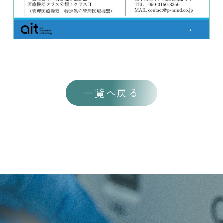
一覧へ戻る